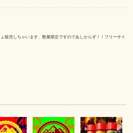
きょ販売しちゃいます、数量限定ですのであしからず！！フリーサイ