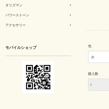
タリズマン
パワーストーン
アクセサリー
色
モバイルショップ
購入数