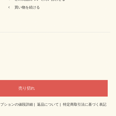
買い物を続ける
オプションの値段詳細
|
返品について
|
特定商取引法に基づく表記