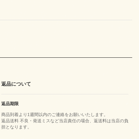
返品について
返品期限
商品到着より1週間以内のご連絡をお願いいたします。
返品送料 不良・発送ミスなど当店責任の場合、返送料は当店の負
担となります。