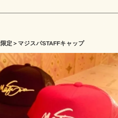
限定＞マジスパSTAFFキャップ