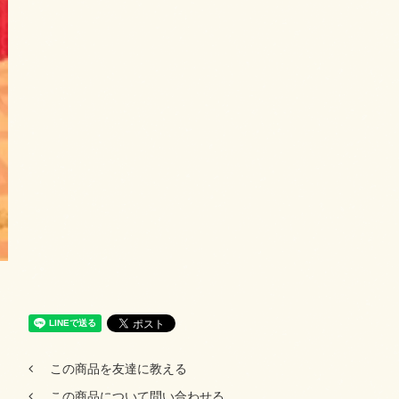
この商品を友達に教える
この商品について問い合わせる