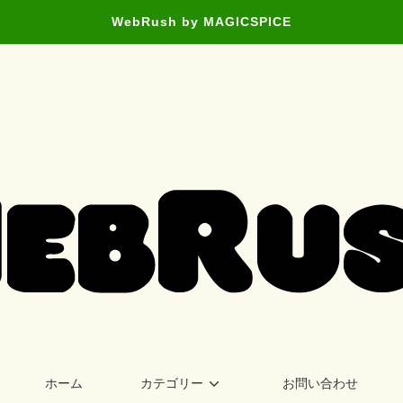
WebRush by MAGICSPICE
ホーム
カテゴリー
お問い合わせ