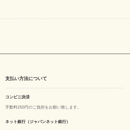
支払い方法について
コンビニ決済
手数料250円のご負担をお願い致します。
ネット銀行（ジャパンネット銀行）