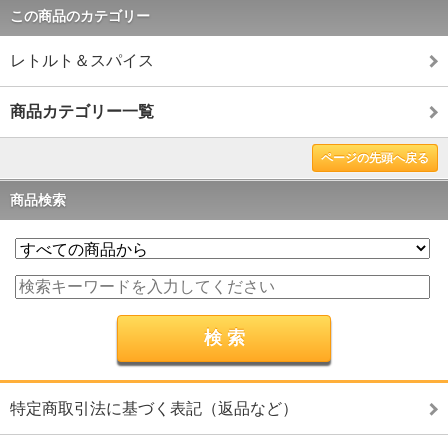
この商品のカテゴリー
レトルト＆スパイス
商品カテゴリー一覧
ページの先頭へ戻る
商品検索
特定商取引法に基づく表記（返品など）