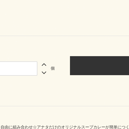
個
を自由に組み合わせ☆アナタだけのオリジナルスープカレーが簡単につ