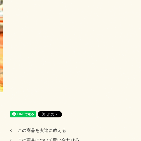
この商品を友達に教える
この商品について問い合わせる