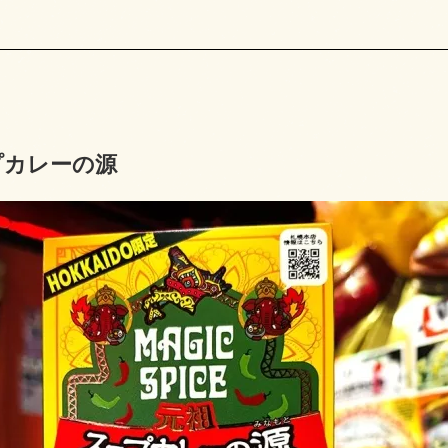
プカレーの源