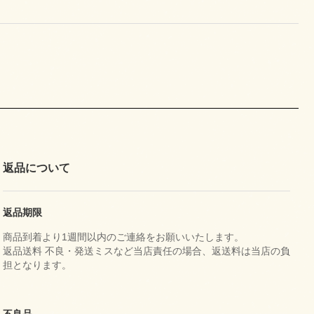
返品について
返品期限
商品到着より1週間以内のご連絡をお願いいたします。
返品送料 不良・発送ミスなど当店責任の場合、返送料は当店の負
担となります。