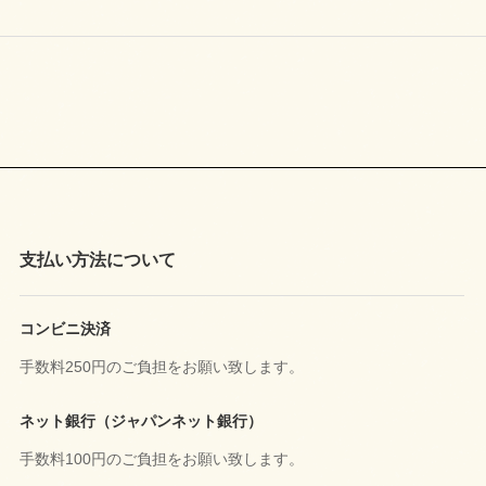
支払い方法について
コンビニ決済
手数料250円のご負担をお願い致します。
ネット銀行（ジャパンネット銀行）
手数料100円のご負担をお願い致します。