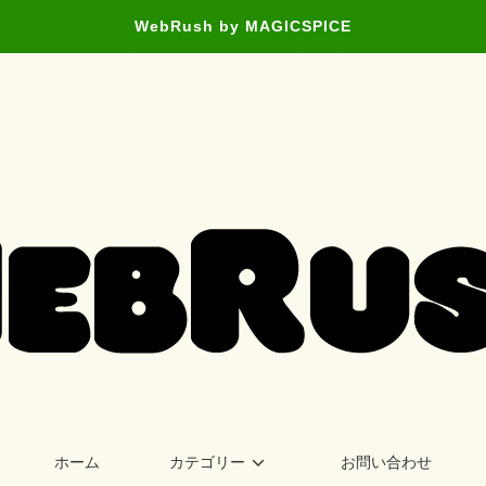
WebRush by MAGICSPICE
ホーム
カテゴリー
お問い合わせ