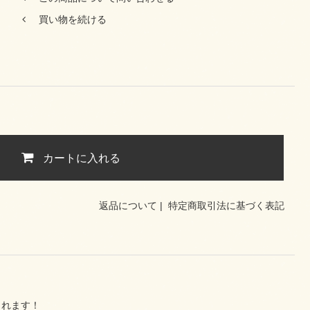
買い物を続ける
カートに入れる
返品について
|
特定商取引法に基づく表記
くれます！