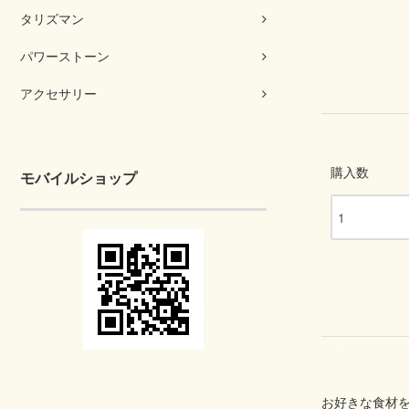
タリズマン
パワーストーン
アクセサリー
購入数
モバイルショップ
お好きな食材