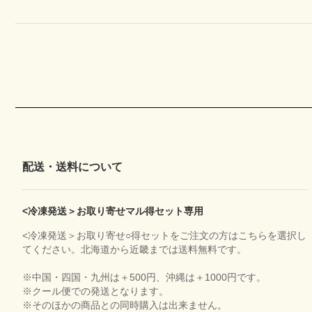
配送・送料について
<冷凍発送＞お取り寄せマル得セット専用
<冷凍発送＞お取り寄せ○得セットをご注文の方はこちらを選択し
てください。北海道から近畿までは送料無料です。
※中国・四国・九州は＋500円、沖縄は＋1000円です。
※クール便での発送となります。
※そのほかの商品との同時購入は出来ません。