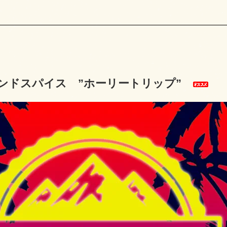
ンドスパイス ”ホーリートリップ”