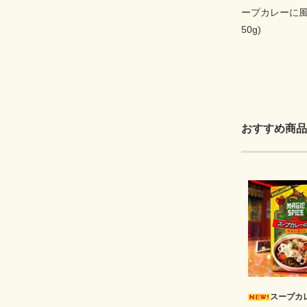
ープカレーに
50g)
おすすめ商品
スープカ