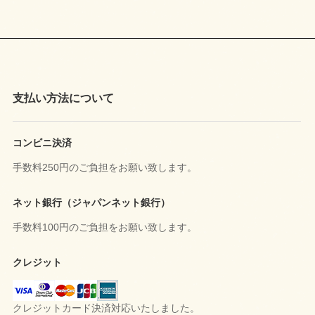
支払い方法について
コンビニ決済
手数料250円のご負担をお願い致します。
ネット銀行（ジャパンネット銀行）
手数料100円のご負担をお願い致します。
クレジット
クレジットカード決済対応いたしました。