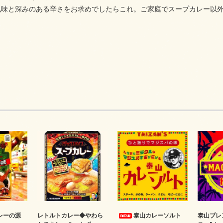
風味と深みのある辛さをお求めでしたらこれ。ご家庭でスープカレー以外
レーの源
レトルトカレー◆やわら
泰山カレーソルト
泰山ブレ