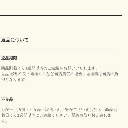
返品について
返品期限
商品到着より1週間以内のご連絡をお願いいたします。
返品送料 不良・発送ミスなど当店責任の場合、返送料は当店の負
担となります。
不良品
万が一、汚損・不良品・誤送・乱丁等がございましたら、商品到
着日より1週間以内にご連絡ください。至急お取り替え致しま
す。