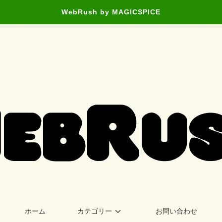
WebRush by MAGICSPICE
ホーム
カテゴリー
お問い合わせ