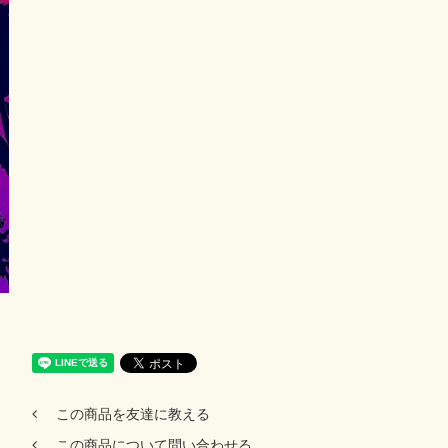
この商品を友達に教える
この商品について問い合わせる