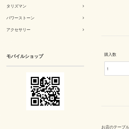
タリズマン
パワーストーン
アクセサリー
購入数
モバイルショップ
お店のテーブ