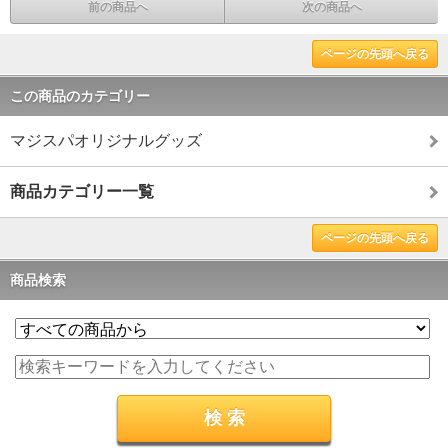
前の商品へ
次の商品へ
ページの先頭へ戻る
この商品のカテゴリー
マジスパオリジナルグッズ
商品カテゴリー一覧
ページの先頭へ戻る
商品検索