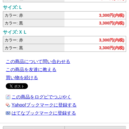
サイズ:Ｌ
カラー: 赤
3,300円(内税)
カラー: 黒
3,300円(内税)
サイズ:ＸＬ
カラー: 赤
3,300円(内税)
カラー: 黒
3,300円(内税)
この商品について問い合わせる
この商品を友達に教える
買い物を続ける
この商品をログピでつぶやく
Yahoo!ブックマークに登録する
はてなブックマークに登録する