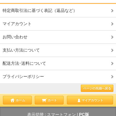
特定商取引法に基づく表記（返品など）
マイアカウント
お問い合わせ
支払い方法について
配送方法･送料について
プライバシーポリシー
ページの先頭へ戻る
ホーム
カート
マイアカウント
表示切替 :
スマートフォン
|
PC版