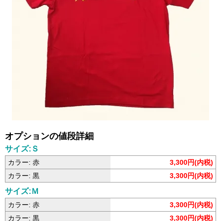
オプションの値段詳細
サイズ:Ｓ
カラー: 赤
3,300円(内税)
カラー: 黒
3,300円(内税)
サイズ:Ｍ
カラー: 赤
3,300円(内税)
カラー: 黒
3,300円(内税)