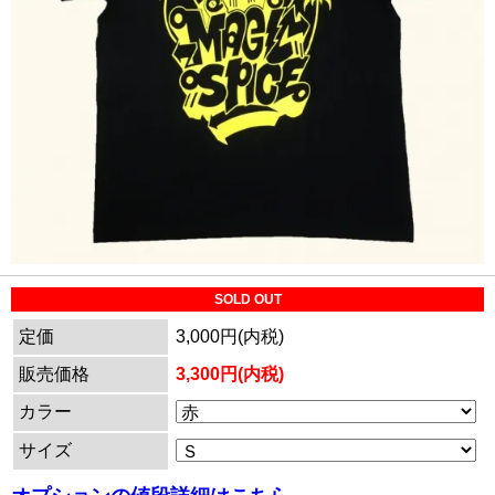
SOLD OUT
定価
3,000円(内税)
販売価格
3,300円(内税)
カラー
サイズ