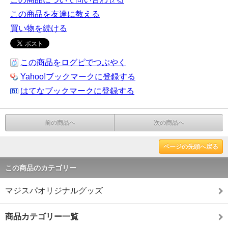
この商品を友達に教える
買い物を続ける
この商品をログピでつぶやく
Yahoo!ブックマークに登録する
はてなブックマークに登録する
前の商品へ
次の商品へ
ページの先頭へ戻る
この商品のカテゴリー
マジスパオリジナルグッズ
商品カテゴリー一覧