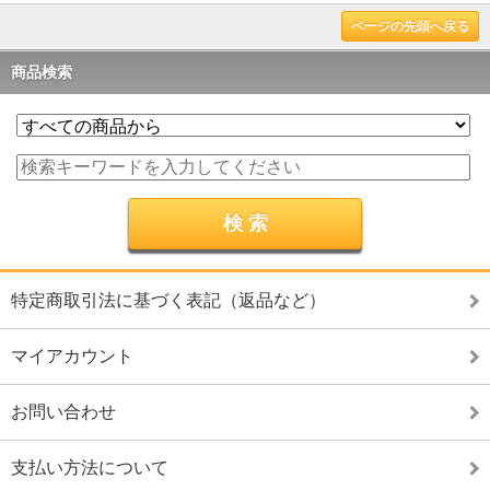
ページの先頭へ戻る
商品検索
特定商取引法に基づく表記（返品など）
マイアカウント
お問い合わせ
支払い方法について