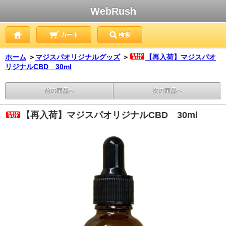
WebRush
カート
検索
ホーム
＞
マジスパオリジナルグッズ
＞
【再入荷】マジスパオ
リジナルCBD 30ml
前の商品へ
次の商品へ
【再入荷】マジスパオリジナルCBD 30ml