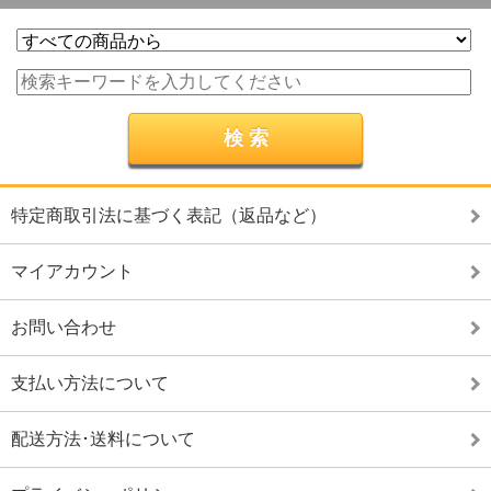
特定商取引法に基づく表記（返品など）
マイアカウント
お問い合わせ
支払い方法について
配送方法･送料について