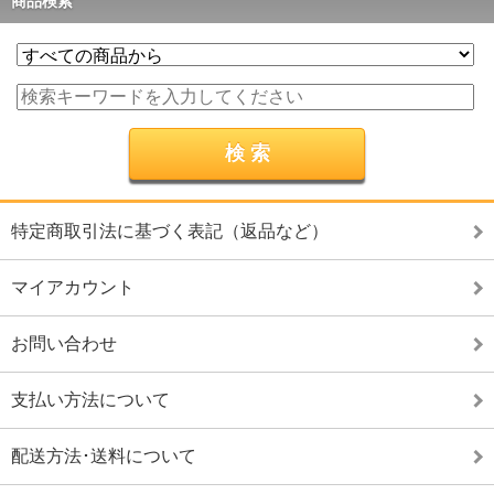
商品検索
特定商取引法に基づく表記（返品など）
マイアカウント
お問い合わせ
支払い方法について
配送方法･送料について