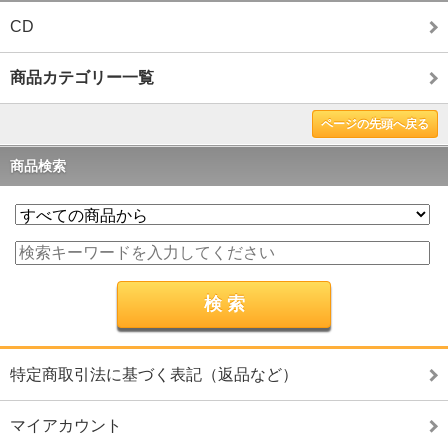
CD
商品カテゴリー一覧
ページの先頭へ戻る
商品検索
特定商取引法に基づく表記（返品など）
マイアカウント