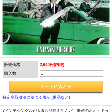
販売価格
2,640円(内税)
購入数
特定商取引法に基づく表記 (返品など)
7インチシングルが大きな話題を生んだ、奇跡のネオ・ドゥ