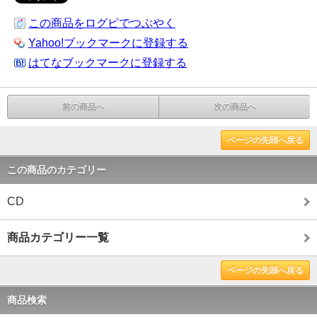
この商品をログピでつぶやく
Yahoo!ブックマークに登録する
はてなブックマークに登録する
前の商品へ
次の商品へ
ページの先頭へ戻る
この商品のカテゴリー
CD
商品カテゴリー一覧
ページの先頭へ戻る
商品検索