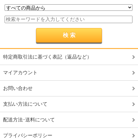
特定商取引法に基づく表記（返品など）
マイアカウント
お問い合わせ
支払い方法について
配送方法･送料について
プライバシーポリシー