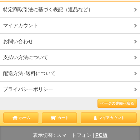
特定商取引法に基づく表記（返品など）
マイアカウント
お問い合わせ
支払い方法について
配送方法･送料について
プライバシーポリシー
ページの先頭へ戻る
ホーム
カート
マイアカウント
表示切替 :
スマートフォン
|
PC版