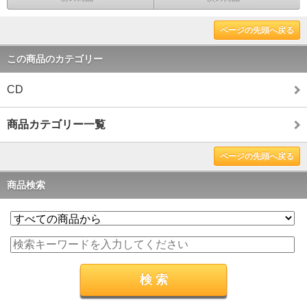
ページの先頭へ戻る
この商品のカテゴリー
CD
商品カテゴリー一覧
ページの先頭へ戻る
商品検索