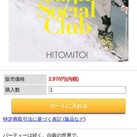
販売価格
2,970円(内税)
購入数
特定商取引法に基づく表記 (返品など)
パーティーは続く。白銀の世界で。