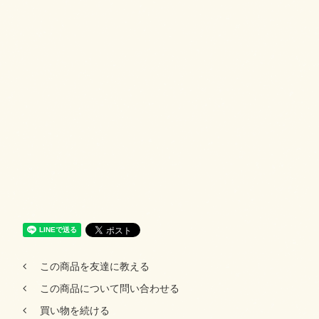
この商品を友達に教える
この商品について問い合わせる
買い物を続ける