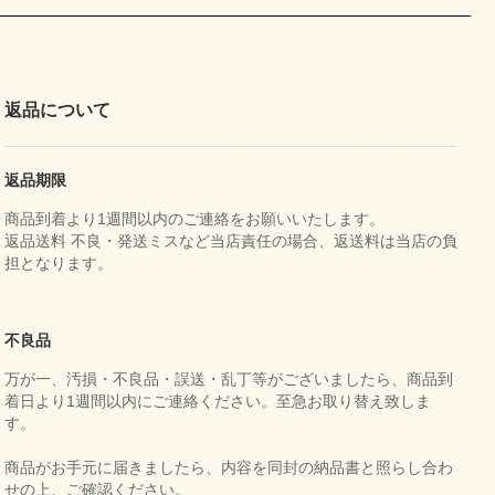
返品について
返品期限
商品到着より1週間以内のご連絡をお願いいたします。
返品送料 不良・発送ミスなど当店責任の場合、返送料は当店の負
担となります。
不良品
万が一、汚損・不良品・誤送・乱丁等がございましたら、商品到
着日より1週間以内にご連絡ください。至急お取り替え致しま
す。
商品がお手元に届きましたら、内容を同封の納品書と照らし合わ
せの上、ご確認ください。