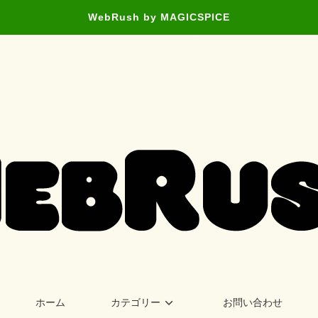
WebRush by MAGICSPICE
ホーム
カテゴリー
お問い合わせ