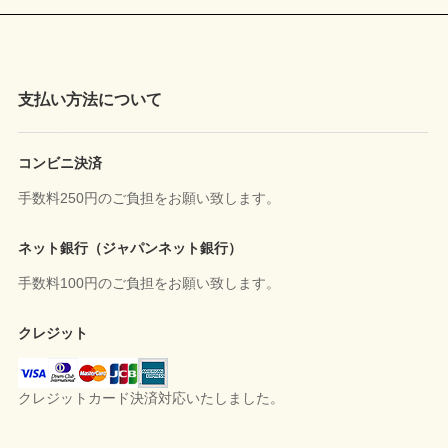
支払い方法について
コンビニ決済
手数料250円のご負担をお願い致します。
ネット銀行（ジャパンネット銀行）
手数料100円のご負担をお願い致します。
クレジット
クレジットカード決済対応いたしました。