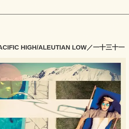
CIFIC HIGH/ALEUTIAN LOW／一十三十一