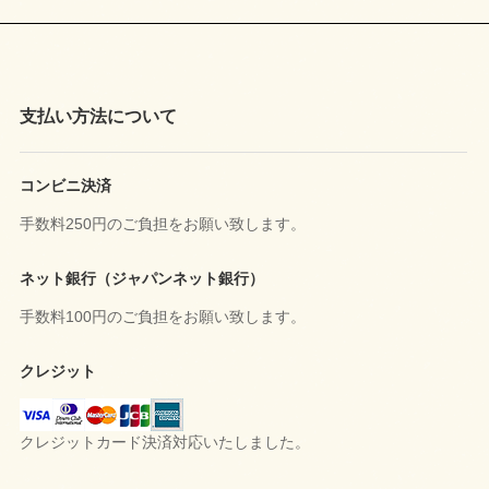
支払い方法について
コンビニ決済
手数料250円のご負担をお願い致します。
ネット銀行（ジャパンネット銀行）
手数料100円のご負担をお願い致します。
クレジット
クレジットカード決済対応いたしました。