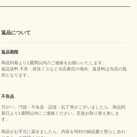
返品について
返品期限
商品到着より1週間以内のご連絡をお願いいたします。
返品送料 不良・発送ミスなど当店責任の場合、返送料は当店の負
担となります。
不良品
万が一、汚損・不良品・誤送・乱丁等がございましたら、商品到
着日より1週間以内にご連絡ください。至急お取り替え致しま
す。
商品がお手元に届きましたら、内容を同封の納品書と照らし合わ