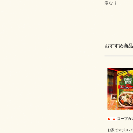
湯なり
おすすめ商品
スープカ
お家でマジスパ