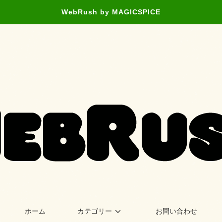
WebRush by MAGICSPICE
ホーム
カテゴリー
お問い合わせ