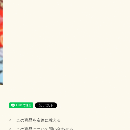
この商品を友達に教える
この商品について問い合わせる