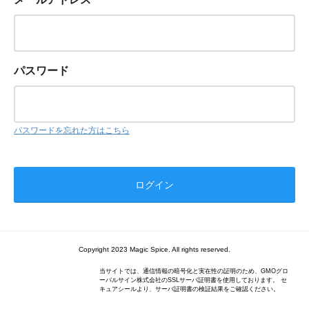
パスワード
パスワードを忘れた方はこちら
Copyright 2023 Magic Spice. All rights reserved.
当サイトでは、通信情報の暗号化と実在性の証明のため、GMOグロ
ーバルサイン株式会社のSSLサーバ証明書を使用しております。 セ
キュアシールより、サーバ証明書の検証結果をご確認ください。