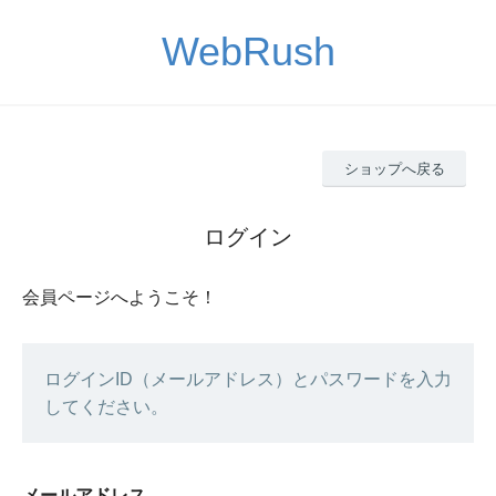
WebRush
ショップへ戻る
ログイン
会員ページへようこそ！
ログインID（メールアドレス）とパスワードを入力
してください。
メールアドレス